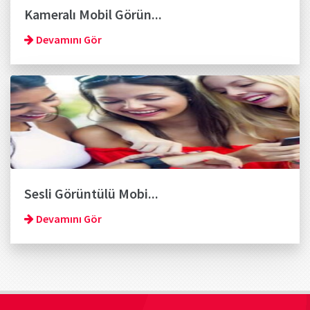
Kameralı Mobil Görün...
Devamını Gör
Sesli Görüntülü Mobi...
Devamını Gör