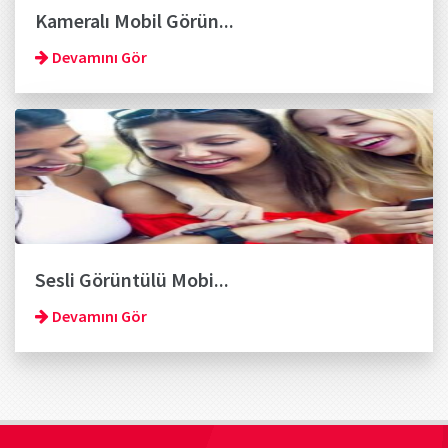
Kameralı Mobil Görün...
Devamını Gör
Sesli Görüntülü Mobi...
Devamını Gör