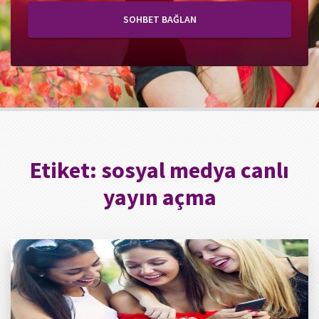
SOHBET BAĞLAN
Etiket:
sosyal medya canlı
yayın açma