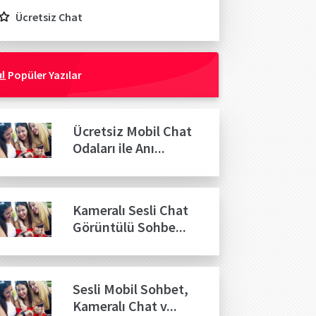
Ücretsiz Chat
Popüler Yazılar
Ücretsiz Mobil Chat
Odaları ile Anı...
Kameralı Sesli Chat
Görüntülü Sohbe...
Sesli Mobil Sohbet,
Kameralı Chat v...