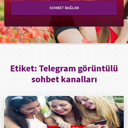
SOHBET BAĞLAN
Etiket:
Telegram görüntülü
sohbet kanalları