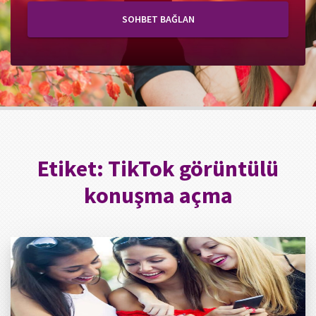
SOHBET BAĞLAN
Etiket:
TikTok görüntülü
konuşma açma