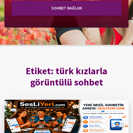
SOHBET BAĞLAN
Etiket:
türk kızlarla
görüntülü sohbet