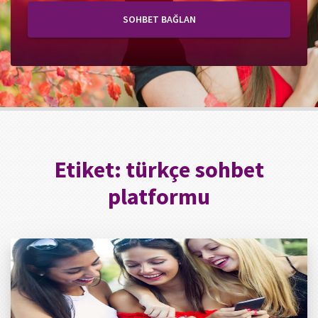
SOHBET BAĞLAN
Etiket:
türkçe sohbet
platformu