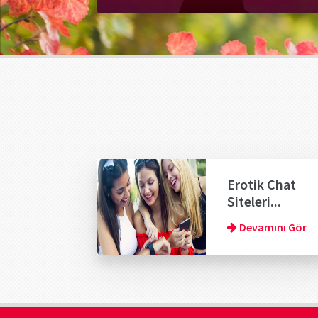
Erotik Chat
Siteleri...
Devamını Gör