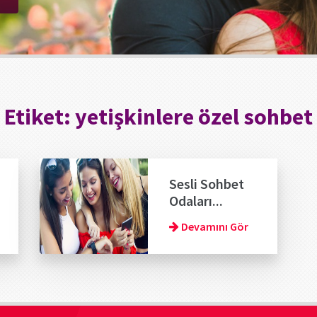
Etiket:
yetişkinlere özel sohbet
Sesli Sohbet
Odaları...
Devamını Gör