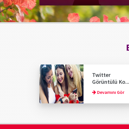
Twitter
Görüntülü Ko..
Devamını Gör