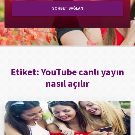
SOHBET BAĞLAN
Etiket:
YouTube canlı yayın
nasıl açılır