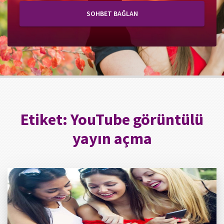
SOHBET BAĞLAN
Etiket:
YouTube görüntülü
yayın açma