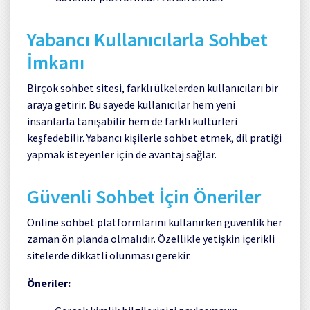
Yabancı Kullanıcılarla Sohbet
İmkanı
Birçok sohbet sitesi, farklı ülkelerden kullanıcıları bir
araya getirir. Bu sayede kullanıcılar hem yeni
insanlarla tanışabilir hem de farklı kültürleri
keşfedebilir. Yabancı kişilerle sohbet etmek, dil pratiği
yapmak isteyenler için de avantaj sağlar.
Güvenli Sohbet İçin Öneriler
Online sohbet platformlarını kullanırken güvenlik her
zaman ön planda olmalıdır. Özellikle yetişkin içerikli
sitelerde dikkatli olunması gerekir.
Öneriler: