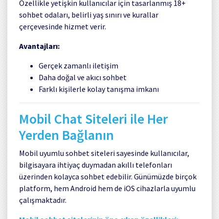
Özellikle yetişkin kullanıcılar için tasarlanmış 18+
sohbet odaları, belirli yaş sınırı ve kurallar
çerçevesinde hizmet verir.
Avantajları:
Gerçek zamanlı iletişim
Daha doğal ve akıcı sohbet
Farklı kişilerle kolay tanışma imkanı
Mobil Chat Siteleri ile Her
Yerden Bağlanın
Mobil uyumlu sohbet siteleri sayesinde kullanıcılar,
bilgisayara ihtiyaç duymadan akıllı telefonları
üzerinden kolayca sohbet edebilir. Günümüzde birçok
platform, hem Android hem de iOS cihazlarla uyumlu
çalışmaktadır.