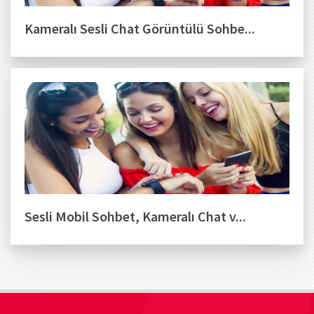
Kameralı Sesli Chat Görüntülü Sohbe...
Sesli Mobil Sohbet, Kameralı Chat v...