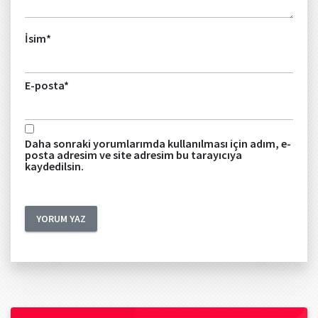
İsim
*
E-posta
*
Daha sonraki yorumlarımda kullanılması için adım, e-
posta adresim ve site adresim bu tarayıcıya
kaydedilsin.