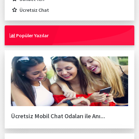
Ücretsiz Chat
Popüler Yazılar
Ücretsiz Mobil Chat Odaları ile Anı...