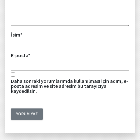
İsim
*
E-posta
*
Daha sonraki yorumlarımda kullanılması için adım, e-
posta adresim ve site adresim bu tarayıcıya
kaydedilsin.