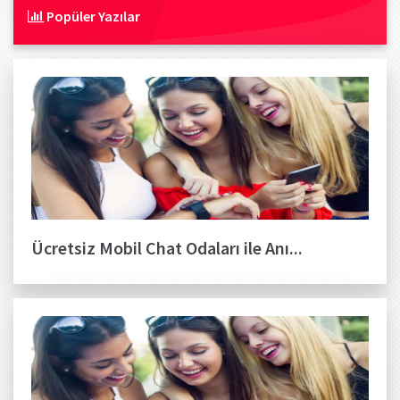
Popüler Yazılar
Ücretsiz Mobil Chat Odaları ile Anı...