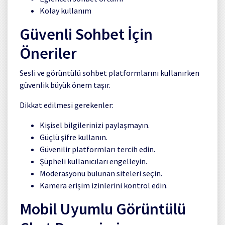
Kolay kullanım
Güvenli Sohbet İçin
Öneriler
Sesli ve görüntülü sohbet platformlarını kullanırken
güvenlik büyük önem taşır.
Dikkat edilmesi gerekenler:
Kişisel bilgilerinizi paylaşmayın.
Güçlü şifre kullanın.
Güvenilir platformları tercih edin.
Şüpheli kullanıcıları engelleyin.
Moderasyonu bulunan siteleri seçin.
Kamera erişim izinlerini kontrol edin.
Mobil Uyumlu Görüntülü