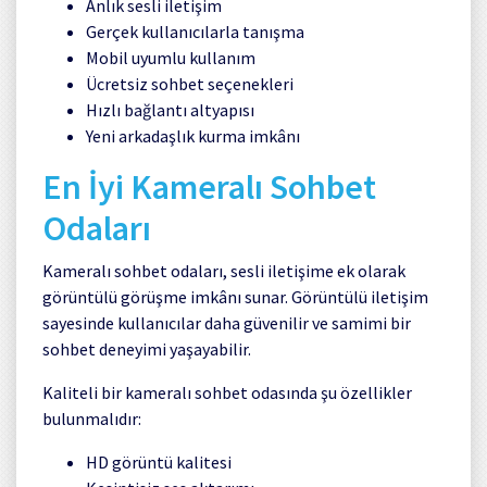
Anlık sesli iletişim
Gerçek kullanıcılarla tanışma
Mobil uyumlu kullanım
Ücretsiz sohbet seçenekleri
Hızlı bağlantı altyapısı
Yeni arkadaşlık kurma imkânı
En İyi Kameralı Sohbet
Odaları
Kameralı sohbet odaları, sesli iletişime ek olarak
görüntülü görüşme imkânı sunar. Görüntülü iletişim
sayesinde kullanıcılar daha güvenilir ve samimi bir
sohbet deneyimi yaşayabilir.
Kaliteli bir kameralı sohbet odasında şu özellikler
bulunmalıdır:
HD görüntü kalitesi