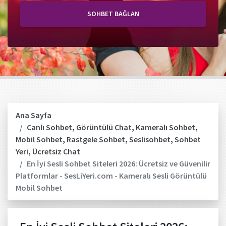
SOHBET BAĞLAN
Ana Sayfa
Canlı Sohbet
,
Görüntülü Chat
,
Kameralı Sohbet
,
Mobil Sohbet
,
Rastgele Sohbet
,
Seslisohbet
,
Sohbet
Yeri
,
Ücretsiz Chat
En İyi Sesli Sohbet Siteleri 2026: Ücretsiz ve Güvenilir
Platformlar - SesLiYeri.com - Kameralı Sesli Görüntülü
Mobil Sohbet