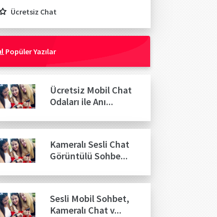
Ücretsiz Chat
Popüler Yazılar
Ücretsiz Mobil Chat
Odaları ile Anı...
Kameralı Sesli Chat
Görüntülü Sohbe...
Sesli Mobil Sohbet,
Kameralı Chat v...