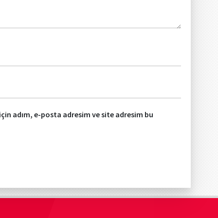
çin adım, e-posta adresim ve site adresim bu