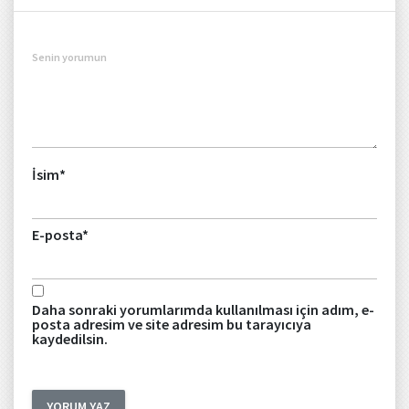
Senin yorumun
İsim
*
E-posta
*
Daha sonraki yorumlarımda kullanılması için adım, e-
posta adresim ve site adresim bu tarayıcıya
kaydedilsin.