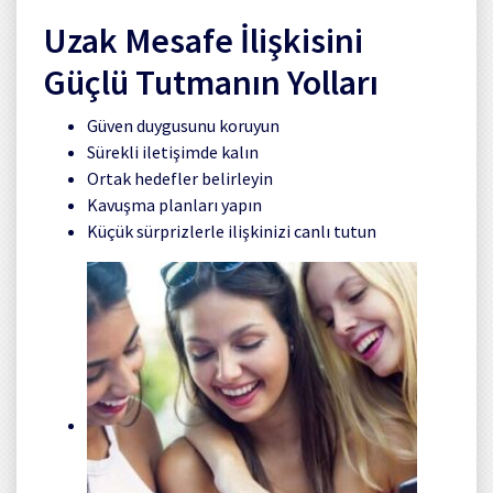
Uzak Mesafe İlişkisini
Güçlü Tutmanın Yolları
Güven duygusunu koruyun
Sürekli iletişimde kalın
Ortak hedefler belirleyin
Kavuşma planları yapın
Küçük sürprizlerle ilişkinizi canlı tutun