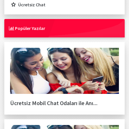
Ücretsiz Chat
Popüler Yazılar
Ücretsiz Mobil Chat Odaları ile Anı...