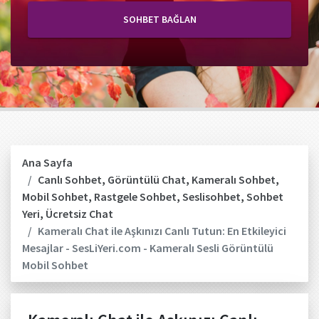
SOHBET BAĞLAN
Ana Sayfa
Canlı Sohbet
,
Görüntülü Chat
,
Kameralı Sohbet
,
Mobil Sohbet
,
Rastgele Sohbet
,
Seslisohbet
,
Sohbet
Yeri
,
Ücretsiz Chat
Kameralı Chat ile Aşkınızı Canlı Tutun: En Etkileyici
Mesajlar - SesLiYeri.com - Kameralı Sesli Görüntülü
Mobil Sohbet