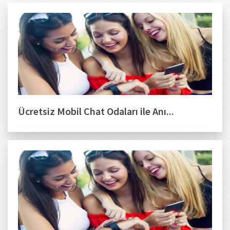
Ücretsiz Mobil Chat Odaları ile Anı...