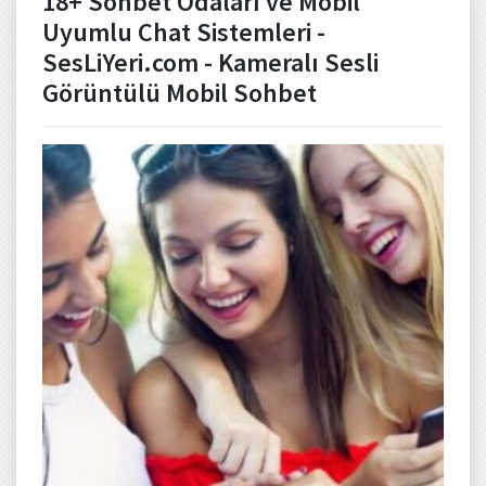
18+ Sohbet Odaları ve Mobil
Uyumlu Chat Sistemleri -
SesLiYeri.com - Kameralı Sesli
Görüntülü Mobil Sohbet