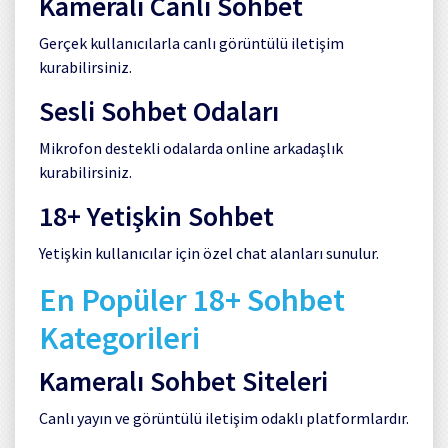
Kameralı Canlı Sohbet
Gerçek kullanıcılarla canlı görüntülü iletişim
kurabilirsiniz.
Sesli Sohbet Odaları
Mikrofon destekli odalarda online arkadaşlık
kurabilirsiniz.
18+ Yetişkin Sohbet
Yetişkin kullanıcılar için özel chat alanları sunulur.
En Popüler 18+ Sohbet
Kategorileri
Kameralı Sohbet Siteleri
Canlı yayın ve görüntülü iletişim odaklı platformlardır.