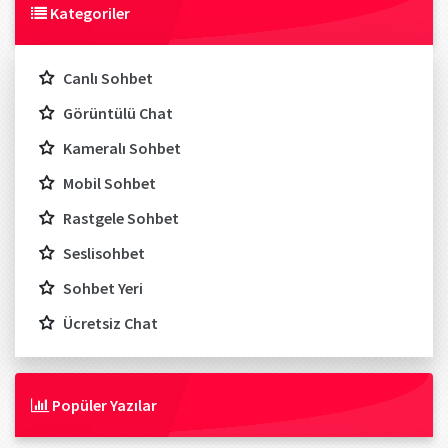
Kategoriler
Canlı Sohbet
Görüntülü Chat
Kameralı Sohbet
Mobil Sohbet
Rastgele Sohbet
Seslisohbet
Sohbet Yeri
Ücretsiz Chat
Popüler Yazılar