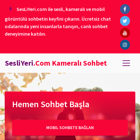
SesLiYeri.com ile sesli, kameralı ve mobil
görüntülü sohbetin keyfini çıkarın. Ücretsiz chat
odalarında yeni insanlarla tanışın, canlı sohbet
deneyimine katılın.
SesliYeri
.Com Kameralı Sohbet
Hemen Sohbet Başla
MOBIL SOHBETE BAĞLAN