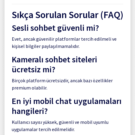
Sıkça Sorulan Sorular (FAQ)
Sesli sohbet güvenli mi?
Evet, ancak güvenilir platformlar tercih edilmeli ve
kişisel bilgiler paylaşılmamalıdır.
Kameralı sohbet siteleri
ücretsiz mi?
Birçok platform ücretsizdir, ancak bazı özellikler
premium olabilir.
En iyi mobil chat uygulamaları
hangileri?
Kullanıcı sayısı yüksek, güvenli ve mobil uyumlu
uygulamalar tercih edilmelidir.