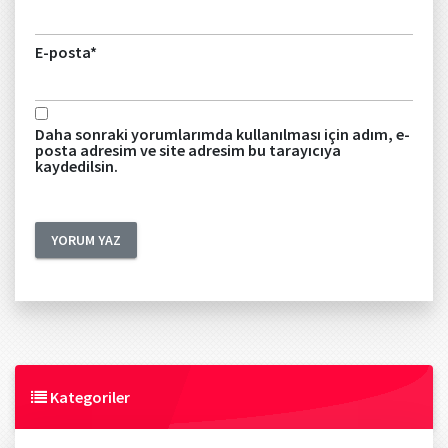
E-posta
*
Daha sonraki yorumlarımda kullanılması için adım, e-
posta adresim ve site adresim bu tarayıcıya
kaydedilsin.
Kategoriler