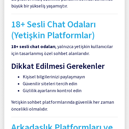
büyük bir yükseliş yaşamıştır.
18+ Sesli Chat Odaları
(Yetişkin Platformlar)
18+ sesli chat odaları
, yalnızca yetişkin kullanıcılar
için tasarlanmış özel sohbet alanlarıdır.
Dikkat Edilmesi Gerekenler
Kişisel bilgilerinizi paylaşmayın
Güvenilir siteleri tercih edin
Gizlilik ayarlarını kontrol edin
Yetişkin sohbet platformlarında güvenlik her zaman
öncelikli olmalıdır.
Arkadaşlık Platformları ve