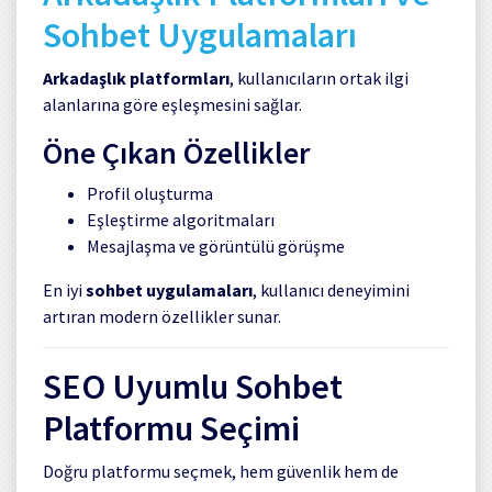
Sohbet Uygulamaları
Arkadaşlık platformları
, kullanıcıların ortak ilgi
alanlarına göre eşleşmesini sağlar.
Öne Çıkan Özellikler
Profil oluşturma
Eşleştirme algoritmaları
Mesajlaşma ve görüntülü görüşme
En iyi
sohbet uygulamaları
, kullanıcı deneyimini
artıran modern özellikler sunar.
SEO Uyumlu Sohbet
Platformu Seçimi
Doğru platformu seçmek, hem güvenlik hem de