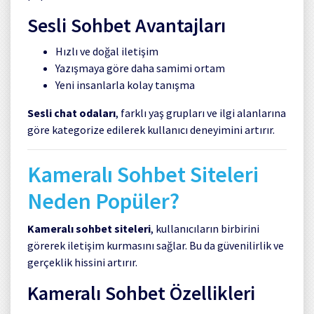
Sesli Sohbet Avantajları
Hızlı ve doğal iletişim
Yazışmaya göre daha samimi ortam
Yeni insanlarla kolay tanışma
Sesli chat odaları
, farklı yaş grupları ve ilgi alanlarına
göre kategorize edilerek kullanıcı deneyimini artırır.
Kameralı Sohbet Siteleri
Neden Popüler?
Kameralı sohbet siteleri
, kullanıcıların birbirini
görerek iletişim kurmasını sağlar. Bu da güvenilirlik ve
gerçeklik hissini artırır.
Kameralı Sohbet Özellikleri