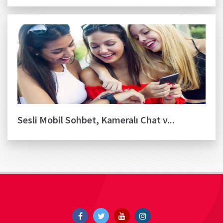
Sesli Mobil Sohbet, Kameralı Chat v...