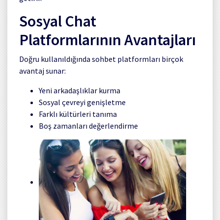
Sosyal Chat
Platformlarının Avantajları
Doğru kullanıldığında sohbet platformları birçok
avantaj sunar:
Yeni arkadaşlıklar kurma
Sosyal çevreyi genişletme
Farklı kültürleri tanıma
Boş zamanları değerlendirme