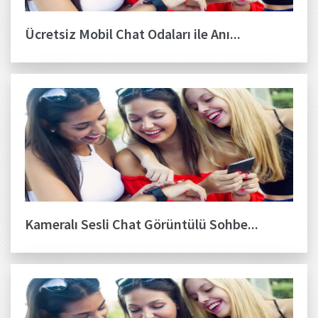
Ücretsiz Mobil Chat Odaları ile Anı...
Kameralı Sesli Chat Görüntülü Sohbe...