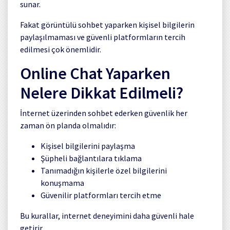
sunar.
Fakat görüntülü sohbet yaparken kişisel bilgilerin
paylaşılmaması ve güvenli platformların tercih
edilmesi çok önemlidir.
Online Chat Yaparken
Nelere Dikkat Edilmeli?
İnternet üzerinden sohbet ederken güvenlik her
zaman ön planda olmalıdır:
Kişisel bilgilerini paylaşma
Şüpheli bağlantılara tıklama
Tanımadığın kişilerle özel bilgilerini
konuşmama
Güvenilir platformları tercih etme
Bu kurallar, internet deneyimini daha güvenli hale
getirir.