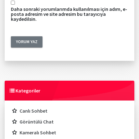
Daha sonraki yorumlarımda kullanılması için adım, e-
posta adresim ve site adresim bu tarayıcıya
kaydedilsin.
Kategoriler
Canlı Sohbet
Görüntülü Chat
Kameralı Sohbet