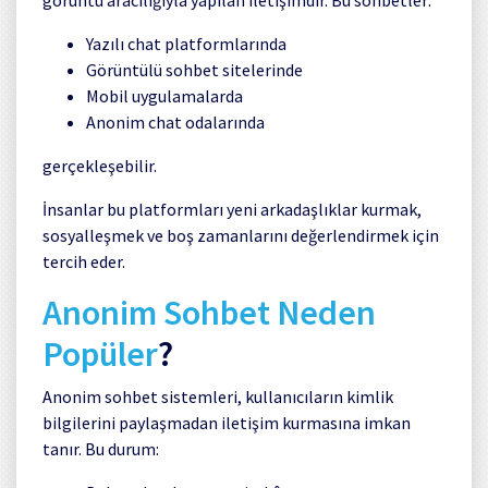
Yazılı chat platformlarında
Görüntülü sohbet sitelerinde
Mobil uygulamalarda
Anonim chat odalarında
gerçekleşebilir.
İnsanlar bu platformları yeni arkadaşlıklar kurmak,
sosyalleşmek ve boş zamanlarını değerlendirmek için
tercih eder.
Anonim Sohbet Neden
Popüler
?
Anonim sohbet sistemleri, kullanıcıların kimlik
bilgilerini paylaşmadan iletişim kurmasına imkan
tanır. Bu durum: