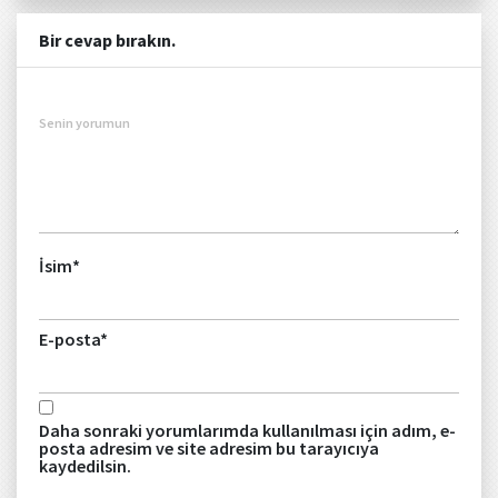
Bir cevap bırakın.
Senin yorumun
İsim
*
E-posta
*
Daha sonraki yorumlarımda kullanılması için adım, e-
posta adresim ve site adresim bu tarayıcıya
kaydedilsin.