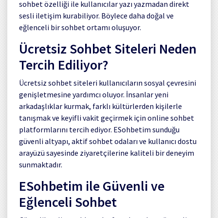
sohbet özelliği ile kullanıcılar yazı yazmadan direkt
sesli iletişim kurabiliyor. Böylece daha doğal ve
eğlenceli bir sohbet ortamı oluşuyor.
Ücretsiz Sohbet Siteleri Neden
Tercih Ediliyor?
Ücretsiz sohbet siteleri kullanıcıların sosyal çevresini
genişletmesine yardımcı oluyor. İnsanlar yeni
arkadaşlıklar kurmak, farklı kültürlerden kişilerle
tanışmak ve keyifli vakit geçirmek için online sohbet
platformlarını tercih ediyor. ESohbetim sunduğu
güvenli altyapı, aktif sohbet odaları ve kullanıcı dostu
arayüzü sayesinde ziyaretçilerine kaliteli bir deneyim
sunmaktadır.
ESohbetim ile Güvenli ve
Eğlenceli Sohbet