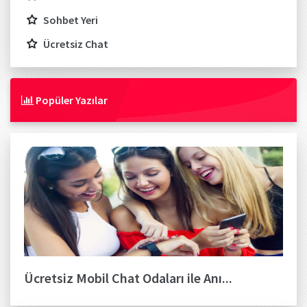
Sohbet Yeri
Ücretsiz Chat
Popüler Yazılar
Ücretsiz Mobil Chat Odaları ile Anı...