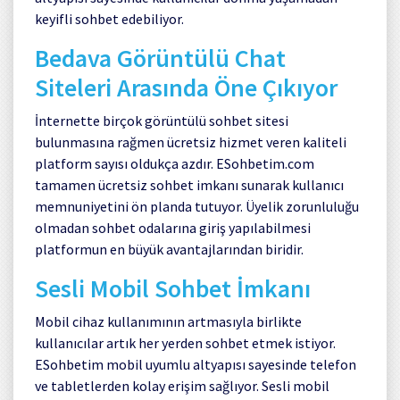
keyifli sohbet edebiliyor.
Bedava Görüntülü Chat
Siteleri Arasında Öne Çıkıyor
İnternette birçok görüntülü sohbet sitesi
bulunmasına rağmen ücretsiz hizmet veren kaliteli
platform sayısı oldukça azdır.
ESohbetim.com
tamamen ücretsiz sohbet imkanı sunarak kullanıcı
memnuniyetini ön planda tutuyor. Üyelik zorunluluğu
olmadan sohbet odalarına giriş yapılabilmesi
platformun en büyük avantajlarından biridir.
Sesli Mobil Sohbet İmkanı
Mobil cihaz kullanımının artmasıyla birlikte
kullanıcılar artık her yerden sohbet etmek istiyor.
ESohbetim mobil uyumlu altyapısı sayesinde telefon
ve tabletlerden kolay erişim sağlıyor. Sesli mobil