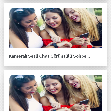
Kameralı Sesli Chat Görüntülü Sohbe...