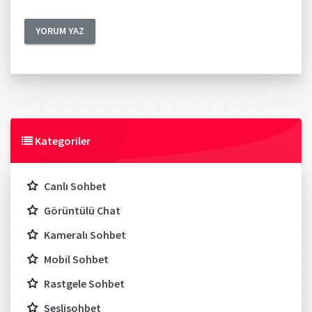
Kategoriler
Canlı Sohbet
Görüntülü Chat
Kameralı Sohbet
Mobil Sohbet
Rastgele Sohbet
Seslisohbet