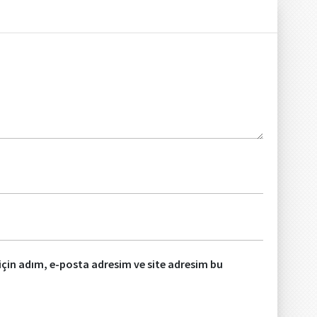
çin adım, e-posta adresim ve site adresim bu