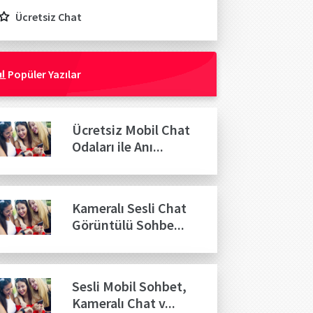
Ücretsiz Chat
Popüler Yazılar
Ücretsiz Mobil Chat
Odaları ile Anı...
Kameralı Sesli Chat
Görüntülü Sohbe...
Sesli Mobil Sohbet,
Kameralı Chat v...