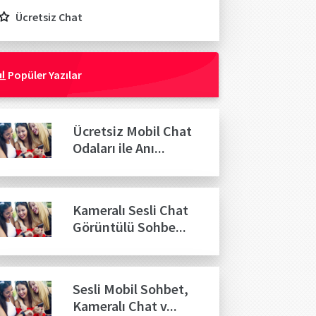
Ücretsiz Chat
Popüler Yazılar
Ücretsiz Mobil Chat
Odaları ile Anı...
Kameralı Sesli Chat
Görüntülü Sohbe...
Sesli Mobil Sohbet,
Kameralı Chat v...