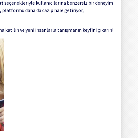
et
seçenekleriyle kullanıcılarına benzersiz bir deneyim
 platformu daha da cazip hale getiriyor,
 katılın ve yeni insanlarla tanışmanın keyfini çıkarın!