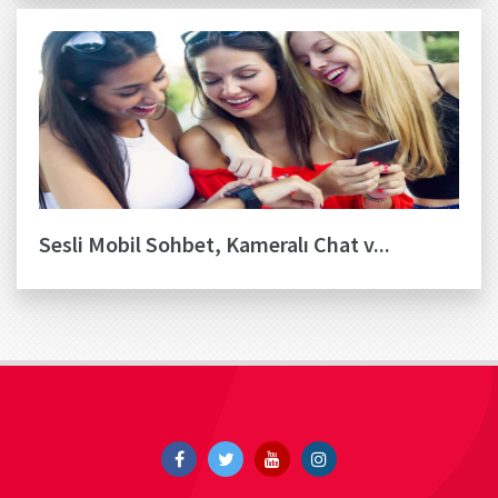
Sesli Mobil Sohbet, Kameralı Chat v...