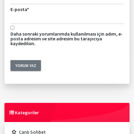
E-posta
*
Daha sonraki yorumlarımda kullanılması için adım, e-
posta adresim ve site adresim bu tarayıcıya
kaydedilsin.
Kategoriler
Canlı Sohbet