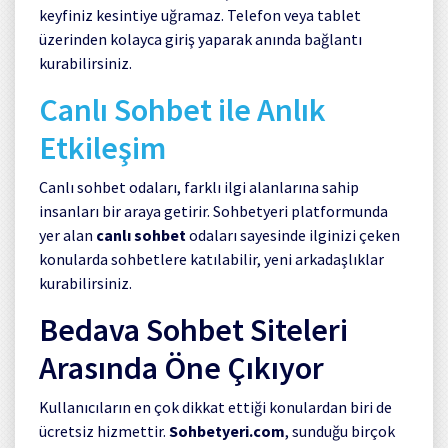
keyfiniz kesintiye uğramaz. Telefon veya tablet
üzerinden kolayca giriş yaparak anında bağlantı
kurabilirsiniz.
Canlı Sohbet ile Anlık
Etkileşim
Canlı sohbet odaları, farklı ilgi alanlarına sahip
insanları bir araya getirir. Sohbetyeri platformunda
yer alan
canlı sohbet
odaları sayesinde ilginizi çeken
konularda sohbetlere katılabilir, yeni arkadaşlıklar
kurabilirsiniz.
Bedava Sohbet Siteleri
Arasında Öne Çıkıyor
Kullanıcıların en çok dikkat ettiği konulardan biri de
ücretsiz hizmettir.
Sohbetyeri.com
, sunduğu birçok