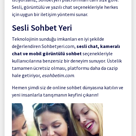
Sesli, görüntülü ve yazılı chat seçenekleriyle herkes
için uygun bir iletişim yöntemi sunar.
Sesli Sohbet Yeri
Teknolojinin sunduğu imkanları en iyi şekilde
değerlendiren Sohbetyeri.com,
sesli chat, kameralı
chat ve mobil görüntülü sohbet
seçenekleriyle
kullanıcılarına benzersiz bir deneyim sunuyor. Üstelik
tamamen ücretsiz olması, platformu daha da cazip
hale getiriyor,
esohbetim.com
.
Hemen şimdi siz de online sohbet dünyasına katılın ve
yeni insanlarla tanışmanın keyfini çıkarın!