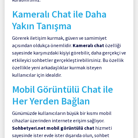
Kameralı Chat ile Daha
Yakın Tanışma
Görerek iletişim kurmak, güven ve samimiyet
açısından oldukça önemlidir.
Kameralı chat
özelliği
sayesinde karşınızdaki kişiyi görebilir, daha gerçekçi ve
etkileyici sohbetler gerçekleştirebilirsiniz. Bu özellik
özellikle yeni arkadaşlıklar kurmak isteyen
kullanıcılar için idealdir.
Mobil Görüntülü Chat ile
Her Yerden Bağlan
Günümüzde kullanıcıların büyük bir kısmı mobil
cihazlar üzerinden internete erişim sağlıyor.
Sohbetyeri.net mobil görüntülü chat
hizmeti
sayesinde ister evde ister dışarıda olun, sohbet