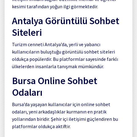
kesimi tarafından yoğun ilgi görmektedir.
Antalya Görüntülü Sohbet
Siteleri
Turizm cenneti Antalya’da, yerli ve yabancı
kullanıcıların buluştuğu görüntülü sohbet siteleri
oldukça popülerdir. Bu platformlar sayesinde farklı
ülkelerden insanlarla tanışmak mümkündür.
Bursa Online Sohbet
Odaları
Bursa’da yaşayan kullanıcılar için online sohbet
odaları, yeni arkadaşlıklar kurmanın en pratik
yollarından biridir. Şehir içi iletişimi güçlendiren bu
platformlar oldukça aktiftir.