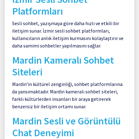
Platformları
Sesli sohbet, yazışmaya göre daha hızlı ve etkili bir
iletişim sunar. İzmir sesli sohbet platformları,
kullanıcıların anlık iletişim kurmasını kolaylaştırır ve
daha samimi sohbetler yapılmasını sağlar.
Mardin Kameralı Sohbet
Siteleri
Mardin’in kültürel zenginliği, sohbet platformlarına
da yansımaktadır. Mardin kameralı sohbet siteleri,
farklı kültürlerden insanları bir araya getirerek
benzersiz bir iletişim ortamı sunar.
Mardin Sesli ve Görüntülü
Chat Deneyimi