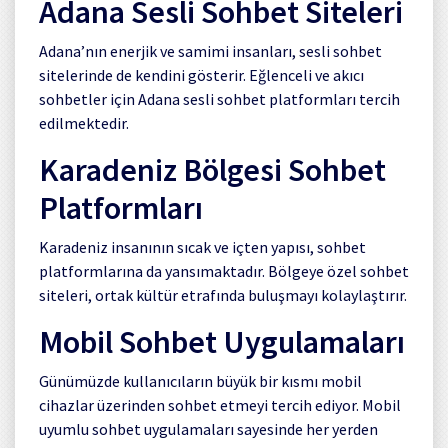
Adana Sesli Sohbet Siteleri
Adana’nın enerjik ve samimi insanları, sesli sohbet
sitelerinde de kendini gösterir. Eğlenceli ve akıcı
sohbetler için Adana sesli sohbet platformları tercih
edilmektedir.
Karadeniz Bölgesi Sohbet
Platformları
Karadeniz insanının sıcak ve içten yapısı, sohbet
platformlarına da yansımaktadır. Bölgeye özel sohbet
siteleri, ortak kültür etrafında buluşmayı kolaylaştırır.
Mobil Sohbet Uygulamaları
Günümüzde kullanıcıların büyük bir kısmı mobil
cihazlar üzerinden sohbet etmeyi tercih ediyor. Mobil
uyumlu sohbet uygulamaları sayesinde her yerden