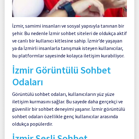
İzmir, samimi insanları ve sosyal yapısıyla tanınan bir
şehir. Bu nedenle İzmir sohbet siteleri de oldukça aktif
ve canlı bir kullanıcı kitlesine sahip. İzmir’de yaşayan
ya da İzmirli insanlarla tanışmak isteyen kullanıcılar,
bu platformlar sayesinde kolayca iletişim kurabiliyor.
İzmir Görüntülü Sohbet
Odaları
Görüntülü sohbet odaları, kullanıcıların yüz yüze
iletişim kurmasını sağlar. Bu sayede daha gerçekçi ve
güvenilir bir sohbet deneyimi yaşanır. İzmir görüntülü
sohbet odaları özellikle genç kullanıcılar arasında
oldukça popülerdir.
İzmir Sesli Sohbet