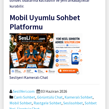
sohbet odalarına katılabilir ve yeni arkadaşlıklar
kurabilir.
Mobil Uyumlu Sohbet
Platformu
Sesliyeri Kameralı Chat
SesliYeri.com
03 Haziran 2026
Canlı Sohbet
,
Görüntülü Chat
,
Kameralı Sohbet
,
Mobil Sohbet
,
Rastgele Sohbet
,
Seslisohbet
,
Sohbet
Yeri
,
Ücretsiz Chat