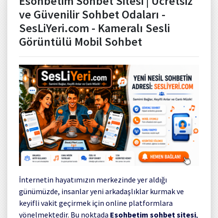
Esohbetim Sohbet Sitesi | Ücretsiz
ve Güvenilir Sohbet Odaları -
SesLiYeri.com - Kameralı Sesli
Görüntülü Mobil Sohbet
İnternetin hayatımızın merkezinde yer aldığı
günümüzde, insanlar yeni arkadaşlıklar kurmak ve
keyifli vakit geçirmek için online platformlara
yönelmektedir. Bu noktada
Esohbetim sohbet sitesi
,