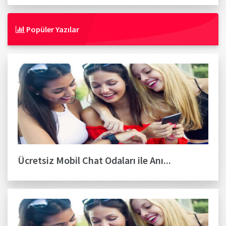
Popüler Yazılar
Ücretsiz Mobil Chat Odaları ile Anı...