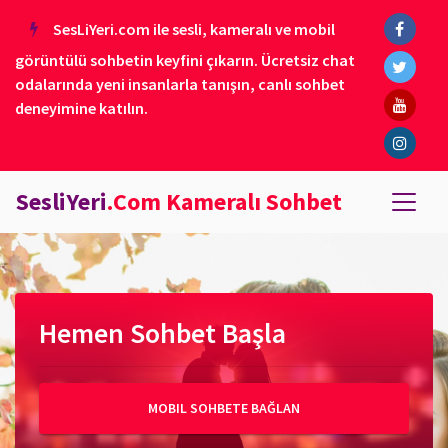
SesLiYeri.com ile sesli, kameralı ve mobil
görüntülü sohbetin keyfini çıkarın. Ücretsiz chat
odalarında yeni insanlarla tanışın, canlı sohbet
deneyimine katılın.
SesliYeri
.Com Kameralı Sohbet
Hemen Sohbet Başla
MOBIL SOHBETE BAĞLAN