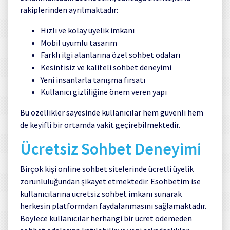
rakiplerinden ayrılmaktadır:
Hızlı ve kolay üyelik imkanı
Mobil uyumlu tasarım
Farklı ilgi alanlarına özel sohbet odaları
Kesintisiz ve kaliteli sohbet deneyimi
Yeni insanlarla tanışma fırsatı
Kullanıcı gizliliğine önem veren yapı
Bu özellikler sayesinde kullanıcılar hem güvenli hem
de keyifli bir ortamda vakit geçirebilmektedir.
Ücretsiz Sohbet Deneyimi
Birçok kişi online sohbet sitelerinde ücretli üyelik
zorunluluğundan şikayet etmektedir. Esohbetim ise
kullanıcılarına ücretsiz sohbet imkanı sunarak
herkesin platformdan faydalanmasını sağlamaktadır.
Böylece kullanıcılar herhangi bir ücret ödemeden