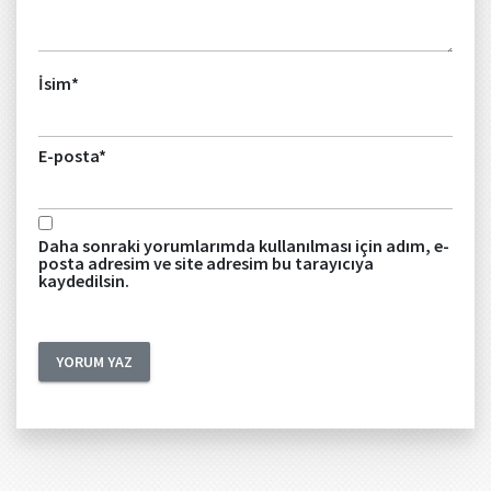
İsim
*
E-posta
*
Daha sonraki yorumlarımda kullanılması için adım, e-
posta adresim ve site adresim bu tarayıcıya
kaydedilsin.