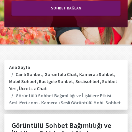
SOHBET BAĞLAN
Ana Sayfa
Canlı Sohbet
,
Görüntülü Chat
,
Kameralı Sohbet
,
Mobil Sohbet
,
Rastgele Sohbet
,
Seslisohbet
,
Sohbet
Yeri
,
Ücretsiz Chat
Görüntülü Sohbet Bağımlılığı ve İlişkilere Etkisi -
SesLiYeri.com - Kameralı Sesli Görüntülü Mobil Sohbet
Görüntülü Sohbet Bağımlılığı ve