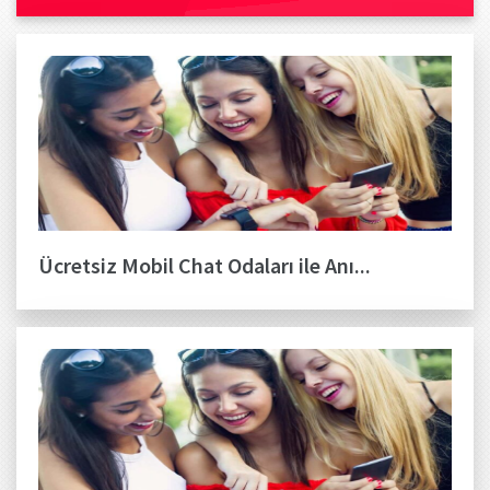
Ücretsiz Mobil Chat Odaları ile Anı...