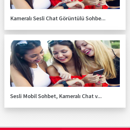
Kameralı Sesli Chat Görüntülü Sohbe...
Sesli Mobil Sohbet, Kameralı Chat v...