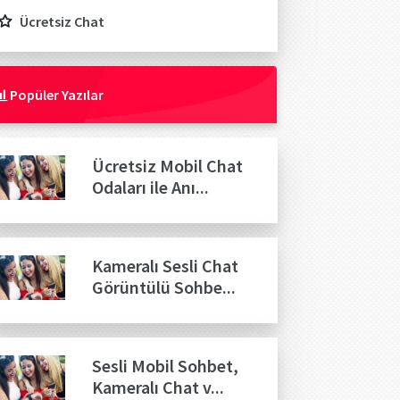
Ücretsiz Chat
Popüler Yazılar
Ücretsiz Mobil Chat
Odaları ile Anı...
Kameralı Sesli Chat
Görüntülü Sohbe...
Sesli Mobil Sohbet,
Kameralı Chat v...