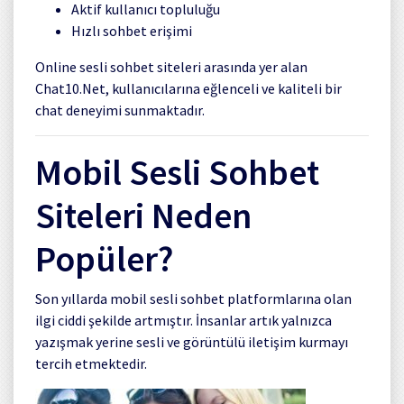
Aktif kullanıcı topluluğu
Hızlı sohbet erişimi
Online sesli sohbet siteleri arasında yer alan
Chat10.Net, kullanıcılarına eğlenceli ve kaliteli bir
chat deneyimi sunmaktadır.
Mobil Sesli Sohbet
Siteleri Neden
Popüler?
Son yıllarda mobil sesli sohbet platformlarına olan
ilgi ciddi şekilde artmıştır. İnsanlar artık yalnızca
yazışmak yerine sesli ve görüntülü iletişim kurmayı
tercih etmektedir.