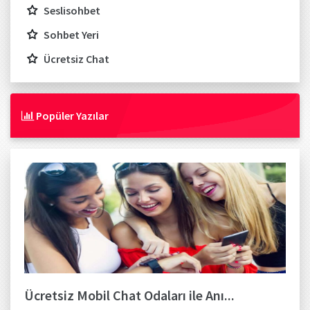
Seslisohbet
Sohbet Yeri
Ücretsiz Chat
Popüler Yazılar
Ücretsiz Mobil Chat Odaları ile Anı...