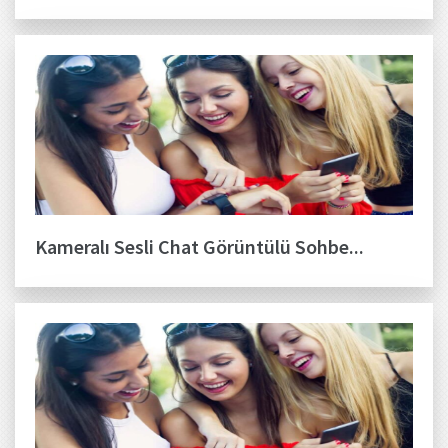
Kameralı Sesli Chat Görüntülü Sohbe...