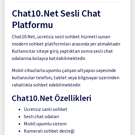
Chat10.Net Sesli Chat
Platformu
Chat10.Net, ücretsiz sesli sohbet hizmeti sunan
modern sohbet platformları arasında yer almaktadır.
Kullanıcılar siteye giriş yaptıktan sonra sesli chat
odalarına kolayca katılabilmektedir.
Mobil cihazlarla uyumlu çalışan altyapısı sayesinde
kullanıcılar telefon, tablet veya bilgisayar üzerinden
rahatlıkla sohbet edebilmektedir.
Chat10.Net Özellikleri
Ücretsiz canlı sohbet
Sesli chat odaları
Mobil uyumlu sistem
Kameralı sohbet desteği