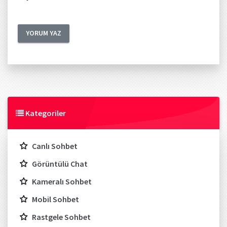
Kategoriler
Canlı Sohbet
Görüntülü Chat
Kameralı Sohbet
Mobil Sohbet
Rastgele Sohbet