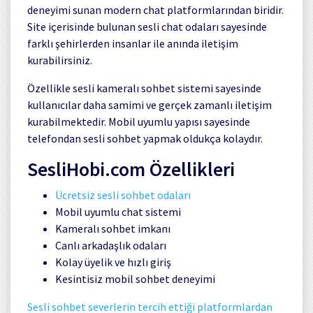
deneyimi sunan modern chat platformlarından biridir.
Site içerisinde bulunan sesli chat odaları sayesinde
farklı şehirlerden insanlar ile anında iletişim
kurabilirsiniz.
Özellikle sesli kameralı sohbet sistemi sayesinde
kullanıcılar daha samimi ve gerçek zamanlı iletişim
kurabilmektedir. Mobil uyumlu yapısı sayesinde
telefondan sesli sohbet yapmak oldukça kolaydır.
SesliHobi.com Özellikleri
Ücretsiz sesli sohbet odaları
Mobil uyumlu chat sistemi
Kameralı sohbet imkanı
Canlı arkadaşlık odaları
Kolay üyelik ve hızlı giriş
Kesintisiz mobil sohbet deneyimi
Sesli sohbet severlerin tercih ettiği platformlardan