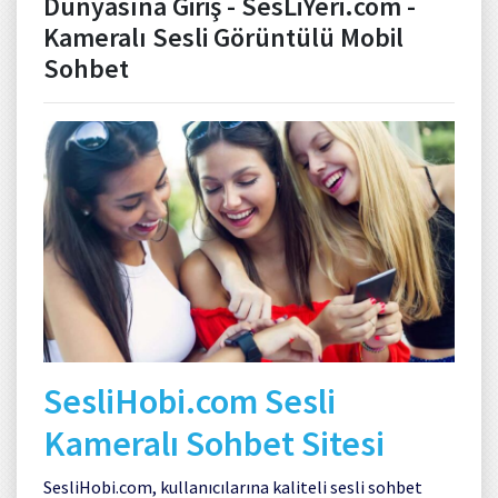
Dünyasına Giriş - SesLiYeri.com -
Kameralı Sesli Görüntülü Mobil
Sohbet
SesliHobi.com Sesli
Kameralı Sohbet Sitesi
SesliHobi.com, kullanıcılarına kaliteli sesli sohbet