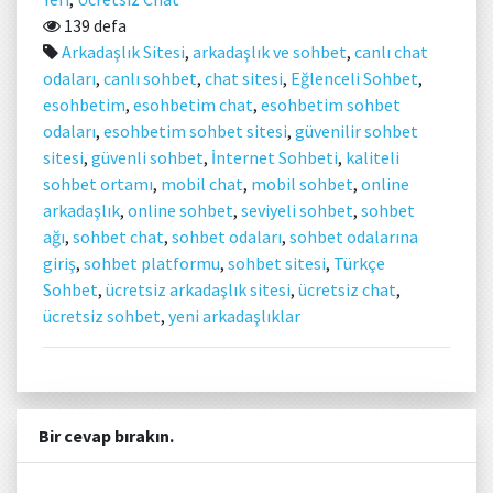
139 defa
Arkadaşlık Sitesi
,
arkadaşlık ve sohbet
,
canlı chat
odaları
,
canlı sohbet
,
chat sitesi
,
Eğlenceli Sohbet
,
esohbetim
,
esohbetim chat
,
esohbetim sohbet
odaları
,
esohbetim sohbet sitesi
,
güvenilir sohbet
sitesi
,
güvenli sohbet
,
İnternet Sohbeti
,
kaliteli
sohbet ortamı
,
mobil chat
,
mobil sohbet
,
online
arkadaşlık
,
online sohbet
,
seviyeli sohbet
,
sohbet
ağı
,
sohbet chat
,
sohbet odaları
,
sohbet odalarına
giriş
,
sohbet platformu
,
sohbet sitesi
,
Türkçe
Sohbet
,
ücretsiz arkadaşlık sitesi
,
ücretsiz chat
,
ücretsiz sohbet
,
yeni arkadaşlıklar
Bir cevap bırakın.