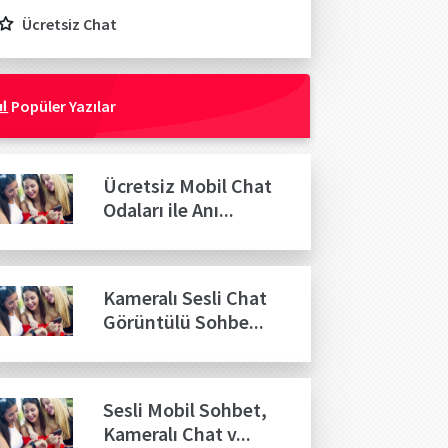
Ücretsiz Chat
Popüler Yazılar
Ücretsiz Mobil Chat
Odaları ile Anı...
Kameralı Sesli Chat
Görüntülü Sohbe...
Sesli Mobil Sohbet,
Kameralı Chat v...