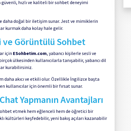
 güvenli, hızlı ve kaliteli bir sohbet deneyimi
 daha doğal bir iletişim sunar. Jest ve mimiklerin
lar kurmak daha kolay hale gelir.
li ve Görüntülü Sohbet
ar için
ESohbetim.com
, yabancı kişilerle sesli ve
rçok ülkesinden kullanıcılarla tanışabilir, yabancı dil
ar kurabilirsiniz.
 daha akıcı ve etkili olur. Özellikle İngilizce başta
en kullanıcılar için önemli bir fırsat sunar.
Chat Yapmanın Avantajları
sohbet etmek hem eğlenceli hem de öğretici bir
kültürleri keşfedebilir, yeni bakış açıları kazanabilir