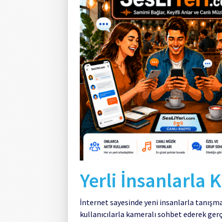
Yerli İnsanlarla
İnternet sayesinde yeni insanlarla tanışma
kullanıcılarla kameralı sohbet ederek ger